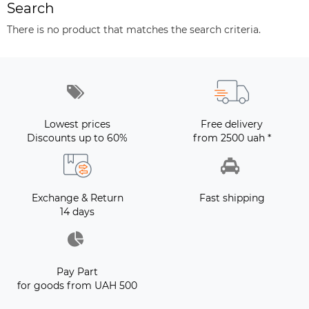
Search
There is no product that matches the search criteria.
Lowest prices
Free delivery
Discounts up to 60%
from 2500 uah *
Exchange & Return
Fast shipping
14 days
Pay Part
for goods from UAH 500