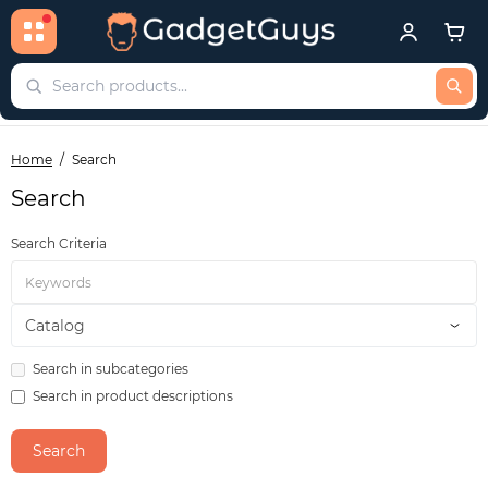
Home
Search
Search
Search Criteria
Search in subcategories
Search in product descriptions