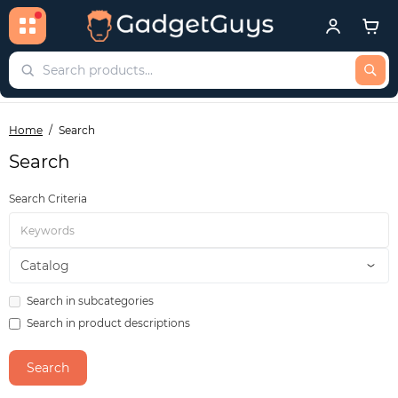
Home
Search
Search
Search Criteria
Search in subcategories
Search in product descriptions