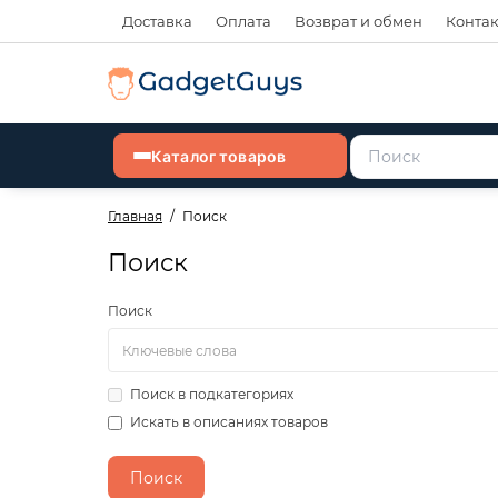
Доставка
Оплата
Возврат и обмен
Конта
Каталог товаров
Главная
Поиск
Поиск
Поиск
Поиск в подкатегориях
Искать в описаниях товаров