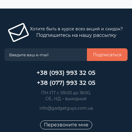
Хотите быть в курсе всех акций и скидок?
Подпишитесь на нашу рассылку
Подписаться
+38 (093) 993 32 05
+38 (077) 993 32 05
 ПН-ПТ с 09:00 до 18:00, 
 Сб., НД – выходной
info@gadgetguys.com.ua
Перезвоните мне