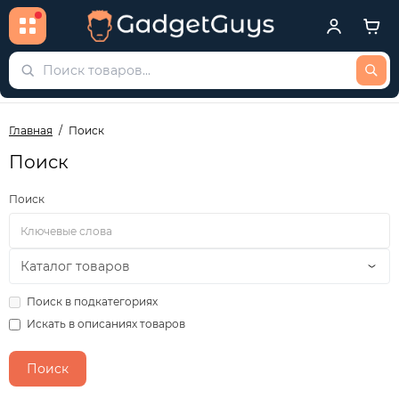
Главная
Поиск
Поиск
Поиск
Поиск в подкатегориях
Искать в описаниях товаров