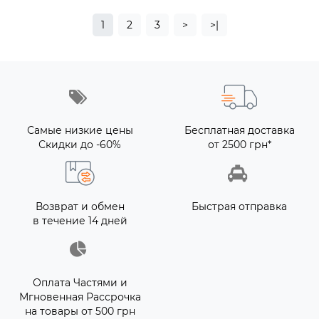
1
2
3
>
>|
Самые низкие цены
Бесплатная доставка
Скидки до -60%
от 2500 грн*
Возврат и обмен
Быстрая отправка
в течение 14 дней
Оплата Частями и
Мгновенная Рассрочка
на товары от 500 грн