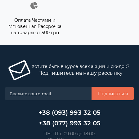
Оплата Частями и
Мгновенная Рассрочка
на товары от 500 грн
Хотите быть в курсе всех акций и скидок?
Подпишитесь на нашу рассылку
Подписаться
+38 (093) 993 32 05
+38 (077) 993 32 05
 ПН-ПТ с 09:00 до 18:00, 