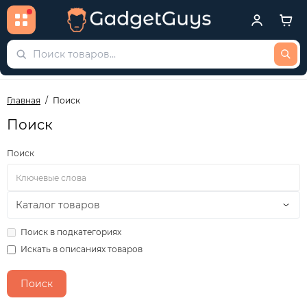
Главная
Поиск
Поиск
Поиск
Поиск в подкатегориях
Искать в описаниях товаров