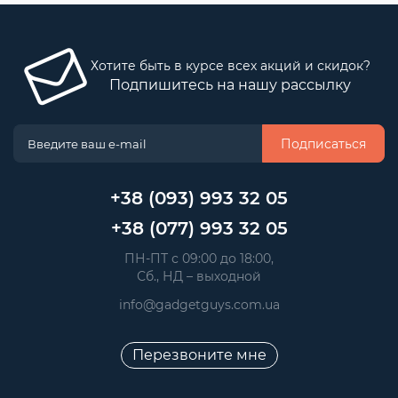
Хотите быть в курсе всех акций и скидок?
Подпишитесь на нашу рассылку
Подписаться
+38 (093) 993 32 05
+38 (077) 993 32 05
 ПН-ПТ с 09:00 до 18:00, 
 Сб., НД – выходной
info@gadgetguys.com.ua
Перезвоните мне