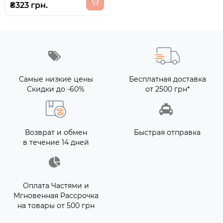
₴323 грн.
Самые низкие цены
Бесплатная доставка
Скидки до -60%
от 2500 грн*
Возврат и обмен
Быстрая отправка
в течение 14 дней
Оплата Частями и
Мгновенная Рассрочка
на товары от 500 грн