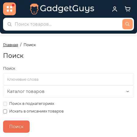
Главная
Поиск
Поиск
Поиск
Поиск в подкатегориях
Искать в описаниях товаров