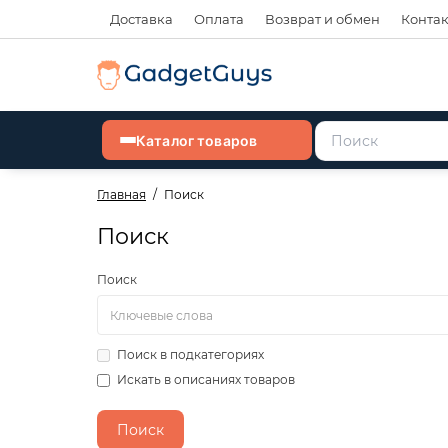
Доставка
Оплата
Возврат и обмен
Конта
Каталог товаров
Главная
Поиск
Поиск
Поиск
Поиск в подкатегориях
Искать в описаниях товаров