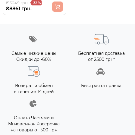
₴13049 грн.
-32 %
₴8861 грн.
Самые низкие цены
Бесплатная доставка
Скидки до -60%
от 2500 грн*
Возврат и обмен
Быстрая отправка
в течение 14 дней
Оплата Частями и
Мгновенная Рассрочка
на товары от 500 грн