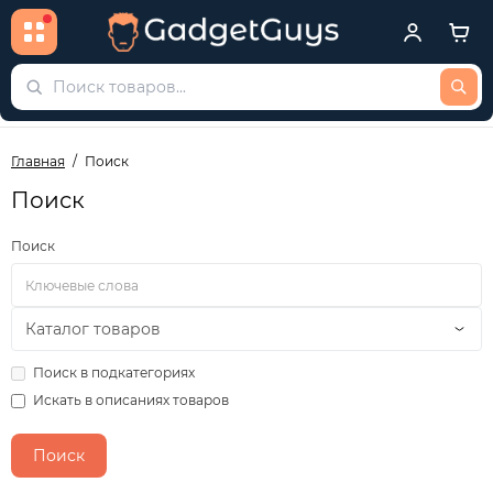
Главная
Поиск
Поиск
Поиск
Поиск в подкатегориях
Искать в описаниях товаров