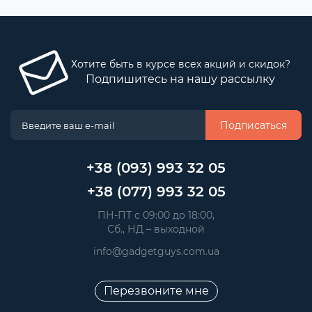
Хотите быть в курсе всех акций и скидок?
Подпишитесь на нашу рассылку
Подписаться
+38 (093) 993 32 05
+38 (077) 993 32 05
 ПН-ПТ с 09:00 до 18:00, 
 Сб., НД – выходной
info@gadgetguys.com.ua
Перезвоните мне