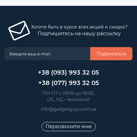
Хотите быть в курсе всех акций и скидок?
Подпишитесь на нашу рассылку
Подписаться
+38 (093) 993 32 05
+38 (077) 993 32 05
 ПН-ПТ с 09:00 до 18:00, 
 Сб., НД – выходной
info@gadgetguys.com.ua
Перезвоните мне