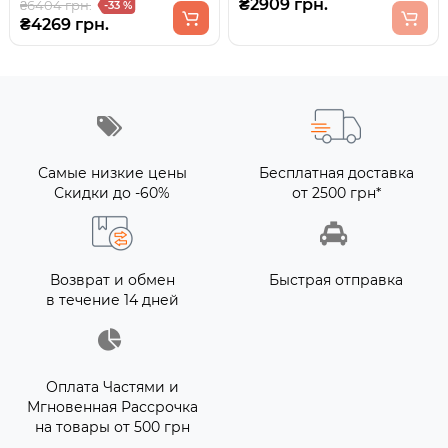
₴2909 грн.
₴6404 грн.
-33 %
₴4269 грн.
Самые низкие цены
Бесплатная доставка
Скидки до -60%
от 2500 грн*
Возврат и обмен
Быстрая отправка
в течение 14 дней
Оплата Частями и
Мгновенная Рассрочка
на товары от 500 грн