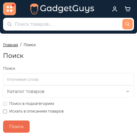
Главная
Поиск
Поиск
Поиск
Поиск в подкатегориях
Искать в описаниях товаров