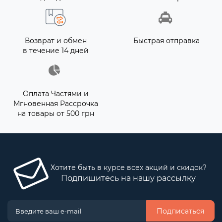
Возврат и обмен
Быстрая отправка
в течение 14 дней
Оплата Частями и
Мгновенная Рассрочка
на товары от 500 грн
Хотите быть в курсе всех акций и скидок?
Подпишитесь на нашу рассылку
Подписаться