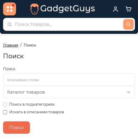
Главная
Поиск
Поиск
Поиск
Поиск в подкатегориях
Искать в описаниях товаров