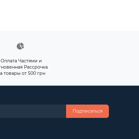
Оплата Частями и
гновенная Рассрочка
а товары от 500 грн
Подписаться