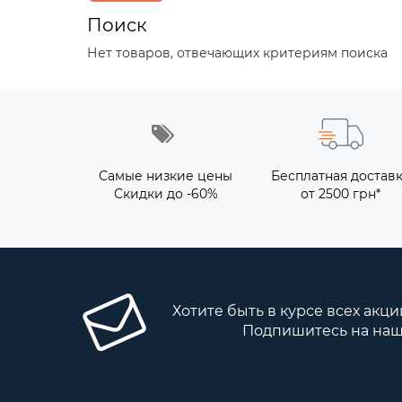
Поиск
Нет товаров, отвечающих критериям поиска
Самые низкие цены
Бесплатная достав
Скидки до -60%
от 2500 грн*
Хотите быть в курсе всех акци
Подпишитесь на наш