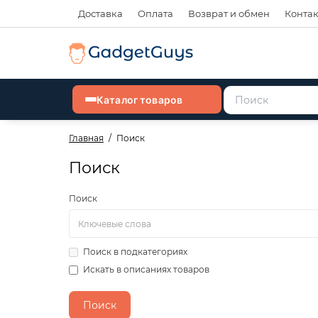
Доставка
Оплата
Возврат и обмен
Конта
Каталог товаров
Главная
Поиск
Поиск
Поиск
Поиск в подкатегориях
Искать в описаниях товаров