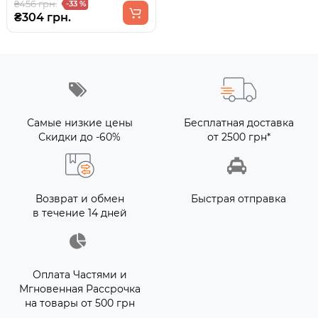
₴456 грн.
-33 %
₴304 грн.
Самые низкие цены
Бесплатная доставка
Скидки до -60%
от 2500 грн*
Возврат и обмен
Быстрая отправка
в течение 14 дней
Оплата Частями и
Мгновенная Рассрочка
на товары от 500 грн