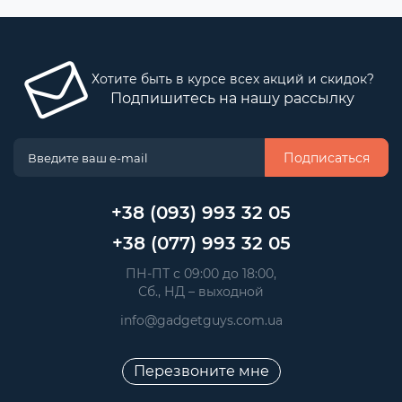
Хотите быть в курсе всех акций и скидок?
Подпишитесь на нашу рассылку
Подписаться
+38 (093) 993 32 05
+38 (077) 993 32 05
 ПН-ПТ с 09:00 до 18:00, 
 Сб., НД – выходной
info@gadgetguys.com.ua
Перезвоните мне