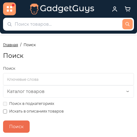
Главная
Поиск
Поиск
Поиск
Поиск в подкатегориях
Искать в описаниях товаров