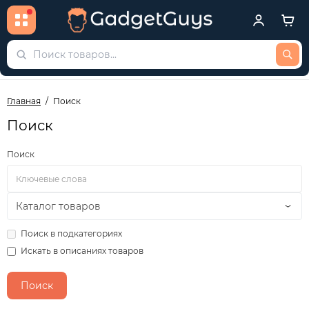
Главная
Поиск
Поиск
Поиск
Поиск в подкатегориях
Искать в описаниях товаров