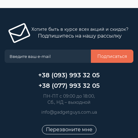
Хотите быть в курсе всех акций и скидок?
Подпишитесь на нашу рассылку
Подписаться
+38 (093) 993 32 05
+38 (077) 993 32 05
 ПН-ПТ с 09:00 до 18:00, 
 Сб., НД – выходной
info@gadgetguys.com.ua
Перезвоните мне