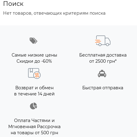
Поиск
Нет товаров, отвечающих критериям поиска
Самые низкие цены
Бесплатная доставка
Скидки до -60%
от 2500 грн*
Возврат и обмен
Быстрая отправка
в течение 14 дней
Оплата Частями и
Мгновенная Рассрочка
на товары от 500 грн