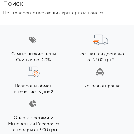
Поиск
Нет товаров, отвечающих критериям поиска
Самые низкие цены
Бесплатная доставка
Скидки до -60%
от 2500 грн*
Возврат и обмен
Быстрая отправка
в течение 14 дней
Оплата Частями и
Мгновенная Рассрочка
на товары от 500 грн