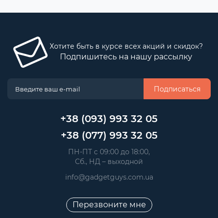
Хотите быть в курсе всех акций и скидок?
Подпишитесь на нашу рассылку
Подписаться
+38 (093) 993 32 05
+38 (077) 993 32 05
 ПН-ПТ с 09:00 до 18:00, 
 Сб., НД – выходной
info@gadgetguys.com.ua
Перезвоните мне