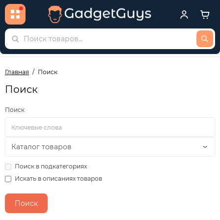
Главная
Поиск
Поиск
Поиск
Поиск в подкатегориях
Искать в описаниях товаров