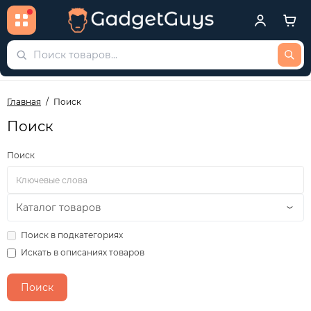
Главная
Поиск
Поиск
Поиск
Поиск в подкатегориях
Искать в описаниях товаров