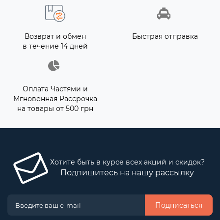
Возврат и обмен
Быстрая отправка
в течение 14 дней
Оплата Частями и
Мгновенная Рассрочка
на товары от 500 грн
Хотите быть в курсе всех акций и скидок?
Подпишитесь на нашу рассылку
Подписаться