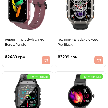
Годинник Blackview R60
Годинник Blackview W80
Bordo/Purple
Pro Black
₴2489 грн.
₴3299 грн.
Популярный
Популярный