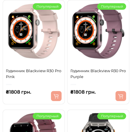
Популярный
Популярный
Годинник Blackview R30 Pro
Годинник Blackview R30 Pro
Pink
Purple
₴1808 грн.
₴1808 грн.
Популярный
Популярный