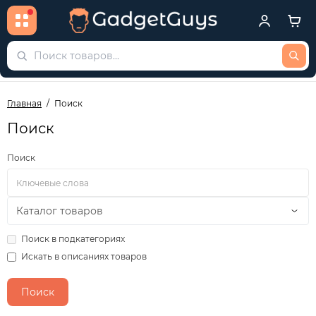
Главная
Поиск
Поиск
Поиск
Поиск в подкатегориях
Искать в описаниях товаров