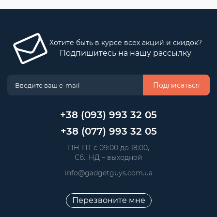
Хотите быть в курсе всех акций и скидок?
Подпишитесь на нашу рассылку
Подписаться
+38 (093) 993 32 05
+38 (077) 993 32 05
 ПН-ПТ с 09:00 до 18:00, 
 Сб., НД – выходной
info@gadgetguys.com.ua
Перезвоните мне