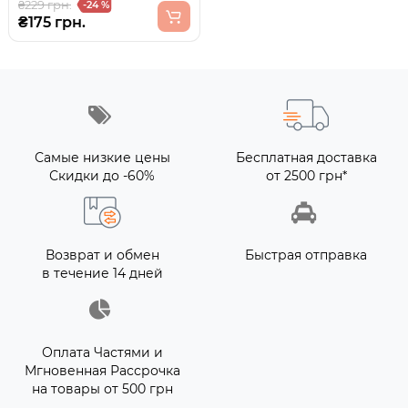
₴229 грн.
-24 %
₴175 грн.
Самые низкие цены
Бесплатная доставка
Скидки до -60%
от 2500 грн*
Возврат и обмен
Быстрая отправка
в течение 14 дней
Оплата Частями и
Мгновенная Рассрочка
на товары от 500 грн