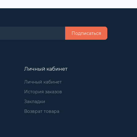
Подписаться
Личный кабинет
Личный кабинет
История заказов
Закладки
Возврат товара