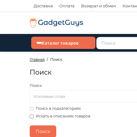
Доставка
Оплата
Возврат и обмен
Конта
Каталог товаров
Главная
Поиск
Поиск
Поиск
Поиск в подкатегориях
Искать в описаниях товаров