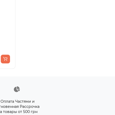
Оплата Частями и
гновенная Рассрочка
а товары от 500 грн