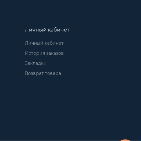
Личный кабинет
Личный кабинет
История заказов
Закладки
Возврат товара