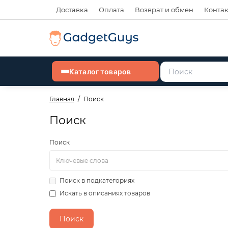
Доставка
Оплата
Возврат и обмен
Конта
Каталог товаров
Главная
Поиск
Поиск
Поиск
Поиск в подкатегориях
Искать в описаниях товаров