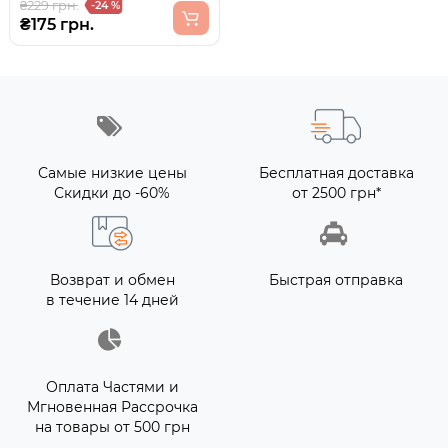
₴229 грн.
-24 %
₴175 грн.
Самые низкие цены
Бесплатная доставка
Скидки до -60%
от 2500 грн*
Возврат и обмен
Быстрая отправка
в течение 14 дней
Оплата Частями и
Мгновенная Рассрочка
на товары от 500 грн