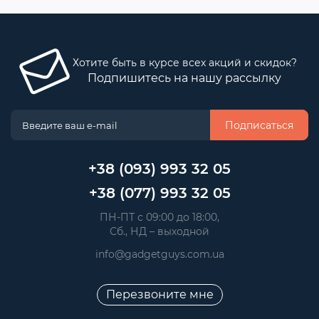
Хотите быть в курсе всех акций и скидок?
Подпишитесь на нашу рассылку
Подписаться
+38 (093) 993 32 05
+38 (077) 993 32 05
 ПН-ПТ с 09:00 до 18:00, 
 Сб., НД – выходной
info@gadgetguys.com.ua
Перезвоните мне