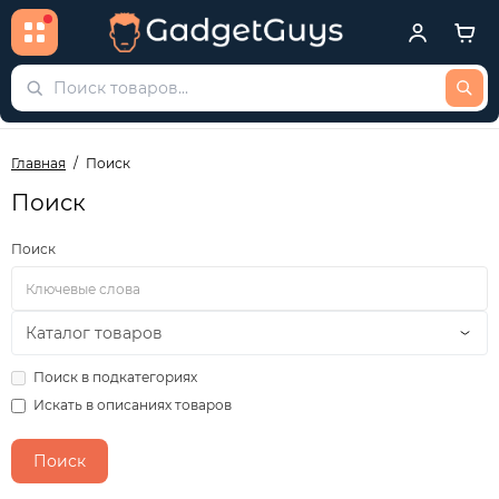
Главная
Поиск
Поиск
Поиск
Поиск в подкатегориях
Искать в описаниях товаров