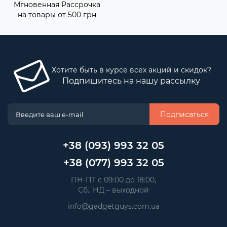
Мгновенная Рассрочка
на товары от 500 грн
Хотите быть в курсе всех акций и скидок?
Подпишитесь на нашу рассылку
Подписаться
+38 (093) 993 32 05
+38 (077) 993 32 05
 ПН-ПТ с 09:00 до 18:00, 
 Сб., НД – выходной
info@gadgetguys.com.ua