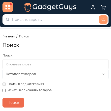
Главная
Поиск
Поиск
Поиск
Поиск в подкатегориях
Искать в описаниях товаров