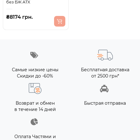
без БЖ ATX
₴8174 грн.
Самые низкие цены
Бесплатная доставка
Скидки до -60%
от 2500 грн*
Возврат и обмен
Быстрая отправка
в течение 14 дней
Оплата Частями и