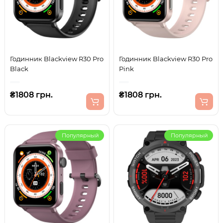
Годинник Blackview R30 Pro
Годинник Blackview R30 Pro
Black
Pink
₴1808 грн.
₴1808 грн.
Популярный
Популярный