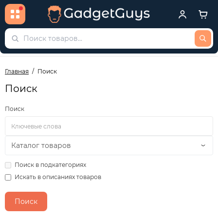
Главная
Поиск
Поиск
Поиск
Поиск в подкатегориях
Искать в описаниях товаров