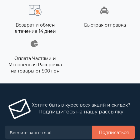
Возврат и обмен
Быстрая отправка
в течение 14 дней
Оплата Частями и
Мгновенная Рассрочка
на товары от 500 грн
Хотите быть в курсе всех акций и скидок?
Подпишитесь на нашу рассылку
Подписаться