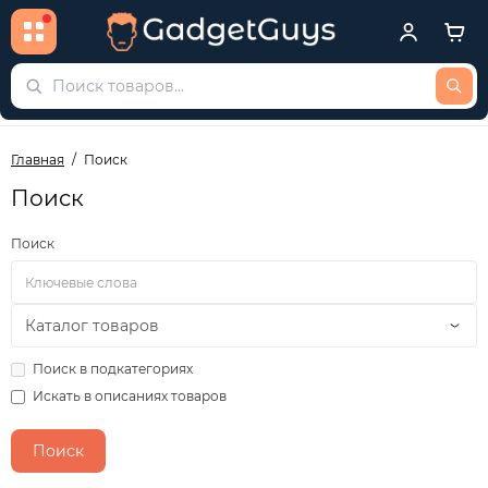
Главная
Поиск
Поиск
Поиск
Поиск в подкатегориях
Искать в описаниях товаров