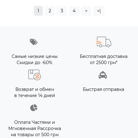
1
2
3
4
>
>|
Самые низкие цены
Бесплатная доставка
Скидки до -60%
от 2500 грн*
Возврат и обмен
Быстрая отправка
в течение 14 дней
Оплата Частями и
Мгновенная Рассрочка
на товары от 500 грн