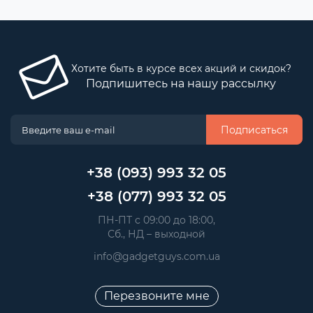
Хотите быть в курсе всех акций и скидок?
Подпишитесь на нашу рассылку
Подписаться
+38 (093) 993 32 05
+38 (077) 993 32 05
 ПН-ПТ с 09:00 до 18:00, 
 Сб., НД – выходной
info@gadgetguys.com.ua
Перезвоните мне