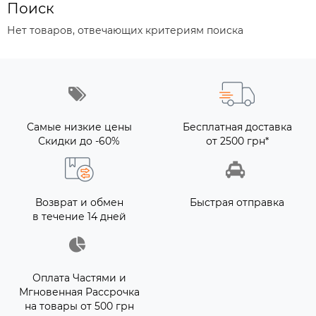
Поиск
Нет товаров, отвечающих критериям поиска
Самые низкие цены
Бесплатная доставка
Скидки до -60%
от 2500 грн*
Возврат и обмен
Быстрая отправка
в течение 14 дней
Оплата Частями и
Мгновенная Рассрочка
на товары от 500 грн