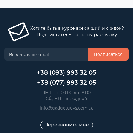
Хотите быть в курсе всех акций и скидок?
Подпишитесь на нашу рассылку
Подписаться
+38 (093) 993 32 05
+38 (077) 993 32 05
 ПН-ПТ с 09:00 до 18:00, 
 Сб., НД – выходной
info@gadgetguys.com.ua
Перезвоните мне