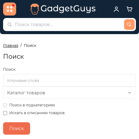
Главная
Поиск
Поиск
Поиск
Поиск в подкатегориях
Искать в описаниях товаров