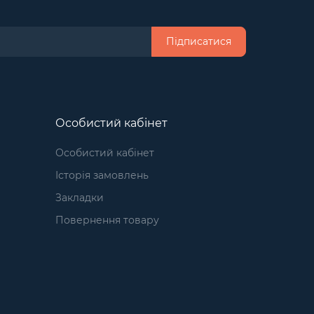
Підписатися
Особистий кабінет
Особистий кабінет
Історія замовлень
Закладки
Повернення товару