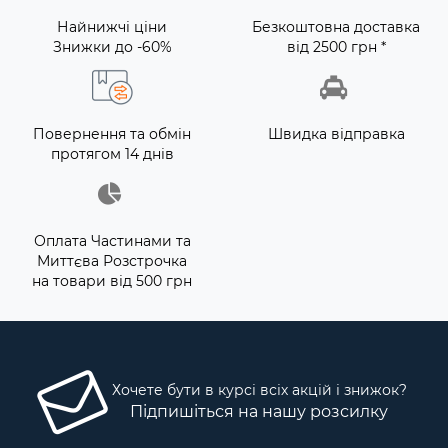
Найнижчі ціни
Безкоштовна доставка
Знижки до -60%
від 2500 грн *
Повернення та обмін
Швидка відправка
протягом 14 днів
Оплата Частинами та
Миттєва Розстрочка
на товари від 500 грн
Хочете бути в курсі всіх акцій і знижок?
Підпишіться на нашу розсилку