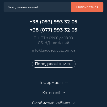
Підписатися
+38 (093) 993 32 05
+38 (077) 993 32 05
 ПН-ПТ з 09:00 до 18:00, 
 СБ, НД - вихідний
info@gadgetguys.com.ua
Передзвоніть мені
Інформація
Категорії
Особистий кабінет