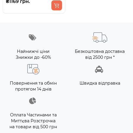
₴1169 грн.
Найнижчі ціни
Безкоштовна доставка
Знижки до -60%
від 2500 грн *
Повернення та обмін
Швидка відправка
протягом 14 днів
Оплата Частинами та
Миттєва Розстрочка
на товари від 500 грн