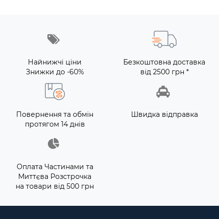
Найнижчі ціни
Безкоштовна доставка
Знижки до -60%
від 2500 грн *
Повернення та обмін
Швидка відправка
протягом 14 днів
Оплата Частинами та
Миттєва Розстрочка
на товари від 500 грн