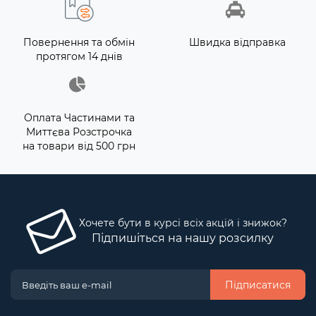
Повернення та обмін
Швидка відправка
протягом 14 днів
Оплата Частинами та
Миттєва Розстрочка
на товари від 500 грн
Хочете бути в курсі всіх акцій і знижок?
Підпишіться на нашу розсилку
Підписатися