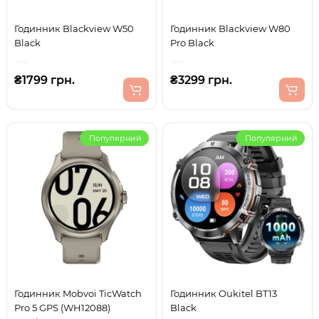
Годинник Blackview W50
Годинник Blackview W80
Black
Pro Black
₴1799 грн.
₴3299 грн.
Популярний
Популярний
Годинник Mobvoi TicWatch
Годинник Oukitel BT13
Pro 5 GPS (WH12088)
Black