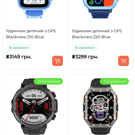
Годинник дитячий з GPS
Годинник дитячий з GPS
Blackview Z10 Blue
Blackview Z20 Blue
В наявності
В наявності
₴3149 грн.
₴3299 грн.
Популярний
Популярний