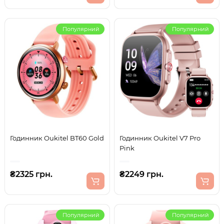
Популярний
Популярний
Годинник Oukitel BT60 Gold
Годинник Oukitel V7 Pro
Pink
₴2325 грн.
₴2249 грн.
Популярний
Популярний