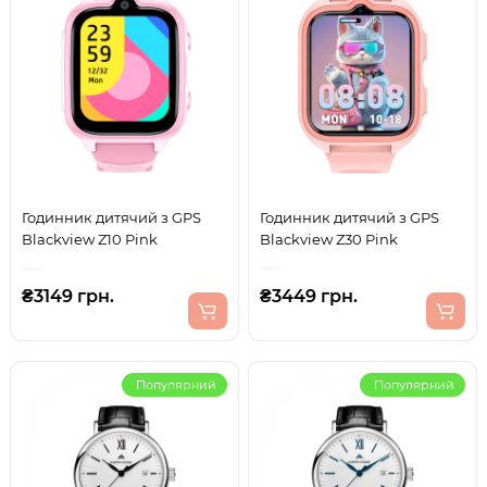
Годинник дитячий з GPS
Годинник дитячий з GPS
Blackview Z10 Pink
Blackview Z30 Pink
₴3149 грн.
₴3449 грн.
Популярний
Популярний