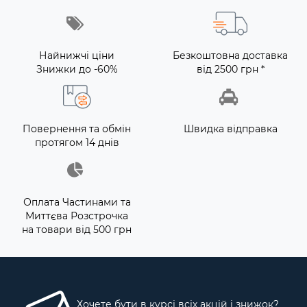
Найнижчі ціни
Безкоштовна доставка
Знижки до -60%
від 2500 грн *
Повернення та обмін
Швидка відправка
протягом 14 днів
Оплата Частинами та
Миттєва Розстрочка
на товари від 500 грн
Хочете бути в курсі всіх акцій і знижок?