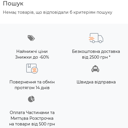
Пошук
Немає товарів, що відповідали б критеріям пошуку
Найнижчі ціни
Безкоштовна доставка
Знижки до -60%
від 2500 грн *
Повернення та обмін
Швидка відправка
протягом 14 днів
Оплата Частинами та
Миттєва Розстрочка
на товари від 500 грн