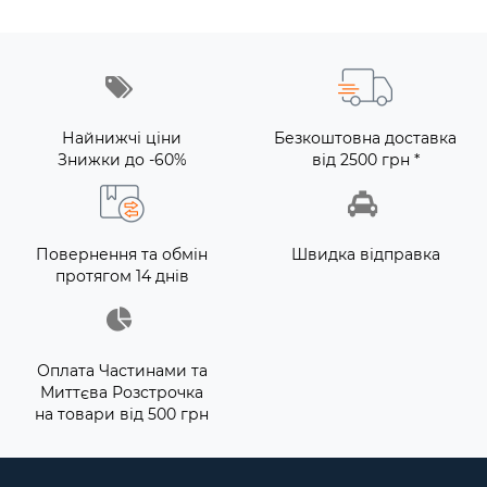
Найнижчі ціни
Безкоштовна доставка
Знижки до -60%
від 2500 грн *
Повернення та обмін
Швидка відправка
протягом 14 днів
Оплата Частинами та
Миттєва Розстрочка
на товари від 500 грн