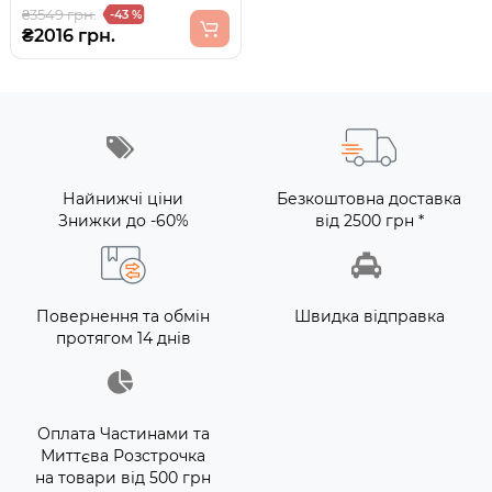
₴3549 грн.
-43 %
₴2016 грн.
Найнижчі ціни
Безкоштовна доставка
Знижки до -60%
від 2500 грн *
Повернення та обмін
Швидка відправка
протягом 14 днів
Оплата Частинами та
Миттєва Розстрочка
на товари від 500 грн