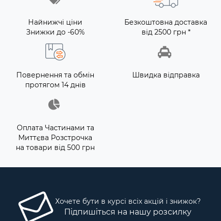
Найнижчі ціни
Безкоштовна доставка
Знижки до -60%
від 2500 грн *
Повернення та обмін
Швидка відправка
протягом 14 днів
Оплата Частинами та
Миттєва Розстрочка
на товари від 500 грн
Хочете бути в курсі всіх акцій і знижок?
Підпишіться на нашу розсилку