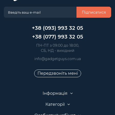
Підписатися
+38 (093) 993 32 05
+38 (077) 993 32 05
 ПН-ПТ з 09:00 до 18:00, 
 СБ, НД - вихідний
info@gadgetguys.com.ua
Передзвоніть мені
Інформація
Категорії