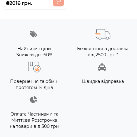
₴2016 грн.
Найнижчі ціни
Безкоштовна доставка
Знижки до -60%
від 2500 грн *
Повернення та обмін
Швидка відправка
протягом 14 днів
Оплата Частинами та
Миттєва Розстрочка
на товари від 500 грн