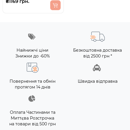
₴1169 грн.
Найнижчі ціни
Безкоштовна доставка
Знижки до -60%
від 2500 грн *
Повернення та обмін
Швидка відправка
протягом 14 днів
Оплата Частинами та
Миттєва Розстрочка
на товари від 500 грн