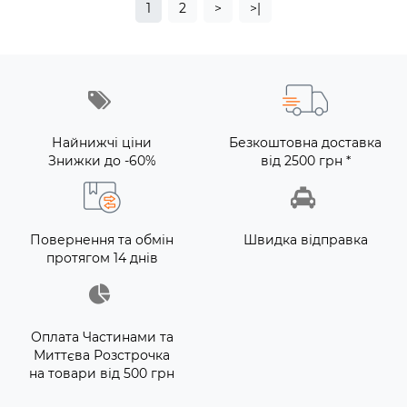
1
2
>
>|
Найнижчі ціни
Безкоштовна доставка
Знижки до -60%
від 2500 грн *
Повернення та обмін
Швидка відправка
протягом 14 днів
Оплата Частинами та
Миттєва Розстрочка
на товари від 500 грн