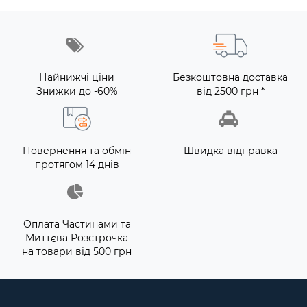
Найнижчі ціни
Безкоштовна доставка
Знижки до -60%
від 2500 грн *
Повернення та обмін
Швидка відправка
протягом 14 днів
Оплата Частинами та
Миттєва Розстрочка
на товари від 500 грн