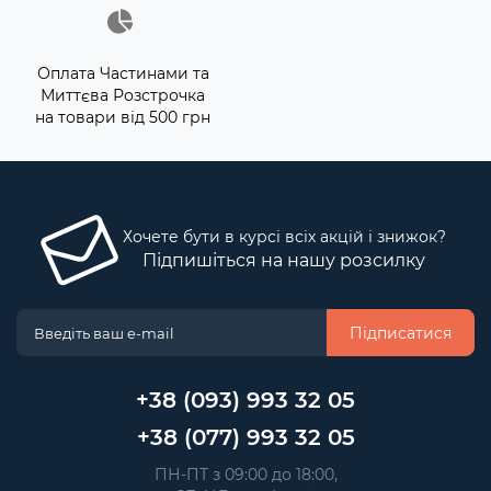
Оплата Частинами та
Миттєва Розстрочка
на товари від 500 грн
Хочете бути в курсі всіх акцій і знижок?
Підпишіться на нашу розсилку
Підписатися
+38 (093) 993 32 05
+38 (077) 993 32 05
 ПН-ПТ з 09:00 до 18:00, 