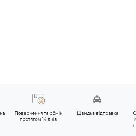
ка
Повернення та обмін
Швидка відправка
О
протягом 14 днів
н