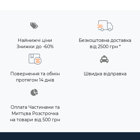
Найнижчі ціни
Безкоштовна доставка
Знижки до -60%
від 2500 грн *
Повернення та обмін
Швидка відправка
протягом 14 днів
Оплата Частинами та
Миттєва Розстрочка
на товари від 500 грн