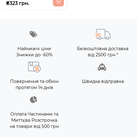
₴323 грн.
Найнижчі ціни
Безкоштовна доставка
Знижки до -60%
від 2500 грн *
Повернення та обмін
Швидка відправка
протягом 14 днів
Оплата Частинами та
Миттєва Розстрочка
на товари від 500 грн