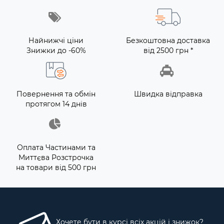
Найнижчі ціни
Безкоштовна доставка
Знижки до -60%
від 2500 грн *
Повернення та обмін
Швидка відправка
протягом 14 днів
Оплата Частинами та
Миттєва Розстрочка
на товари від 500 грн
Хочете бути в курсі всіх акцій і знижок?