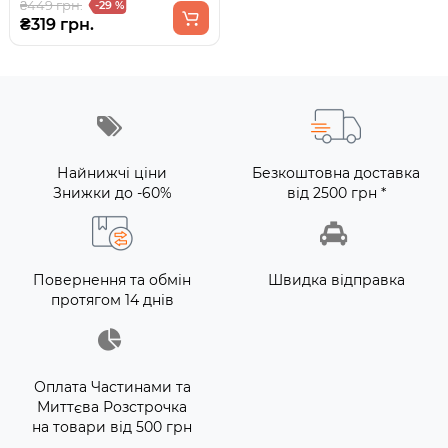
₴449 грн.
-29 %
₴319 грн.
Найнижчі ціни
Безкоштовна доставка
Знижки до -60%
від 2500 грн *
Повернення та обмін
Швидка відправка
протягом 14 днів
Оплата Частинами та
Миттєва Розстрочка
на товари від 500 грн