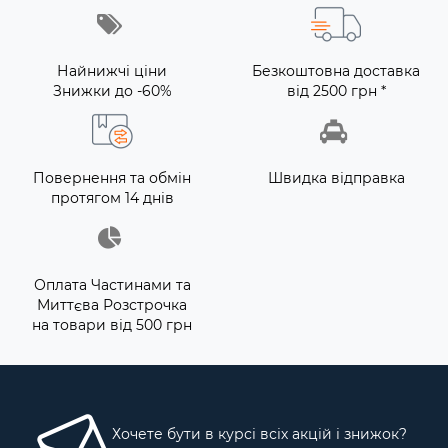
Найнижчі ціни
Безкоштовна доставка
Знижки до -60%
від 2500 грн *
Повернення та обмін
Швидка відправка
протягом 14 днів
Оплата Частинами та
Миттєва Розстрочка
на товари від 500 грн
Хочете бути в курсі всіх акцій і знижок?