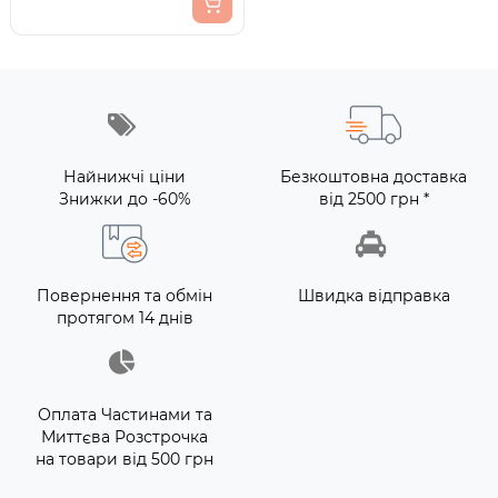
Найнижчі ціни
Безкоштовна доставка
Знижки до -60%
від 2500 грн *
Повернення та обмін
Швидка відправка
протягом 14 днів
Оплата Частинами та
Миттєва Розстрочка
на товари від 500 грн