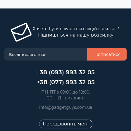
Хочете бути в курсі всіх акцій і знижок?
Підпишіться на нашу розсилку
Підписатися
+38 (093) 993 32 05
+38 (077) 993 32 05
 ПН-ПТ з 09:00 до 18:00, 
 СБ, НД - вихідний
info@gadgetguys.com.ua
Передзвоніть мені