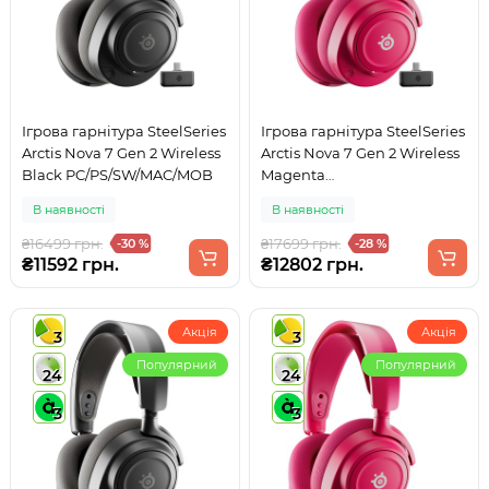
Ігрова гарнітура SteelSeries
Ігрова гарнітура SteelSeries
Arctis Nova 7 Gen 2 Wireless
Arctis Nova 7 Gen 2 Wireless
Black PC/PS/SW/MAC/MOB
Magenta
PC/PS/SW/MAC/MOB
В наявності
В наявності
₴16499 грн.
₴17699 грн.
-30 %
-28 %
₴11592 грн.
₴12802 грн.
Акція
Акція
3
3
Популярний
Популярний
24
24
3
3