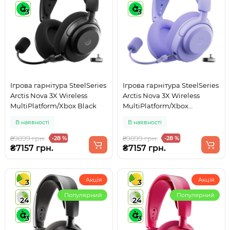
3
3
Ігрова гарнітура SteelSeries
Ігрова гарнітура SteelSeries
Arctis Nova 3X Wireless
Arctis Nova 3X Wireless
MultiPlatform/Xbox Black
MultiPlatform/Xbox
Lavender
В наявності
В наявності
₴9899 грн.
₴9899 грн.
-28 %
-28 %
₴7157 грн.
₴7157 грн.
Акція
Акція
3
3
Популярний
Популярний
24
24
3
3