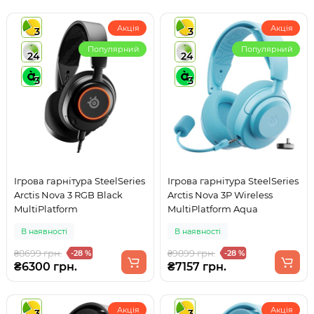
Акція
Акція
3
3
Популярний
Популярний
24
24
3
3
Ігрова гарнітура SteelSeries
Ігрова гарнітура SteelSeries
Arctis Nova 3 RGB Black
Arctis Nova 3P Wireless
MultiPlatform
MultiPlatform Aqua
В наявності
В наявності
₴8699 грн.
₴9899 грн.
-28 %
-28 %
₴6300 грн.
₴7157 грн.
Акція
Акція
3
3