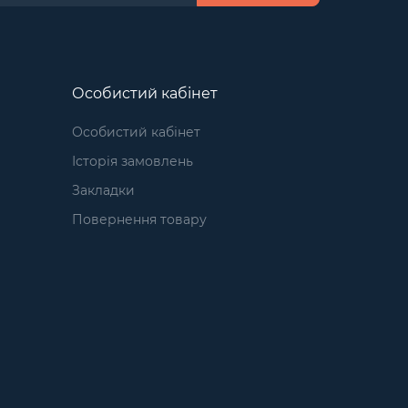
Особистий кабінет
Особистий кабінет
Історія замовлень
Закладки
Повернення товару