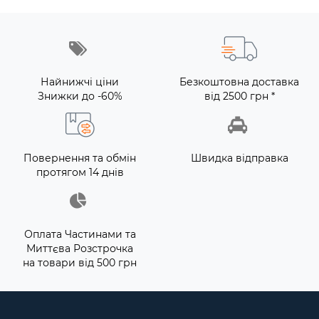
Найнижчі ціни
Безкоштовна доставка
Знижки до -60%
від 2500 грн *
Повернення та обмін
Швидка відправка
протягом 14 днів
Оплата Частинами та
Миттєва Розстрочка
на товари від 500 грн