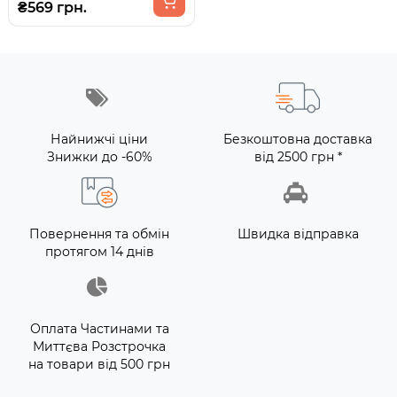
₴569 грн.
Найнижчі ціни
Безкоштовна доставка
Знижки до -60%
від 2500 грн *
Повернення та обмін
Швидка відправка
протягом 14 днів
Оплата Частинами та
Миттєва Розстрочка
на товари від 500 грн