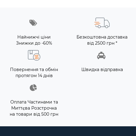
Найнижчі ціни
Безкоштовна доставка
Знижки до -60%
від 2500 грн *
Повернення та обмін
Швидка відправка
протягом 14 днів
Оплата Частинами та
Миттєва Розстрочка
на товари від 500 грн